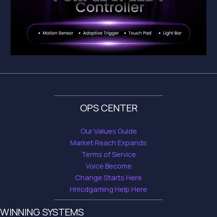
OPS CENTER
Our Values Guide
Market Reach Expands
Terms of Service
Voice Become
Change Starts Here
Hmcdgaming Help Here
WINNING SYSTEMS