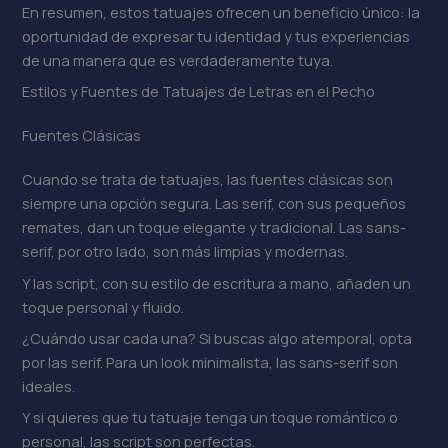
En resumen, estos tatuajes ofrecen un beneficio único: la
oportunidad de expresar tu identidad y tus experiencias
de una manera que es verdaderamente tuya.
Estilos y Fuentes de Tatuajes de Letras en el Pecho
Fuentes Clásicas
Cuando se trata de tatuajes, las fuentes clásicas son
siempre una opción segura. Las serif, con sus pequeños
remates, dan un toque elegante y tradicional. Las sans-
serif, por otro lado, son más limpias y modernas.
Y las script, con su estilo de escritura a mano, añaden un
toque personal y fluido.
¿Cuándo usar cada una? Si buscas algo atemporal, opta
por las serif. Para un look minimalista, las sans-serif son
ideales.
Y si quieres que tu tatuaje tenga un toque romántico o
personal, las script son perfectas.