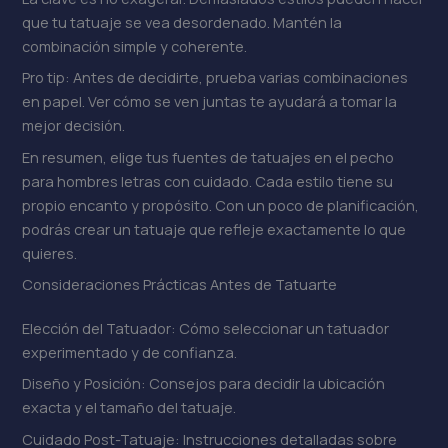
que tu tatuaje se vea desordenado. Mantén la
combinación simple y coherente.
Pro tip: Antes de decidirte, prueba varias combinaciones
en papel. Ver cómo se ven juntas te ayudará a tomar la
mejor decisión.
En resumen, elige tus fuentes de tatuajes en el pecho
para hombres letras con cuidado. Cada estilo tiene su
propio encanto y propósito. Con un poco de planificación,
podrás crear un tatuaje que refleje exactamente lo que
quieres.
Consideraciones Prácticas Antes de Tatuarte
Elección del Tatuador: Cómo seleccionar un tatuador
experimentado y de confianza.
Diseño y Posición: Consejos para decidir la ubicación
exacta y el tamaño del tatuaje.
Cuidado Post-Tatuaje: Instrucciones detalladas sobre