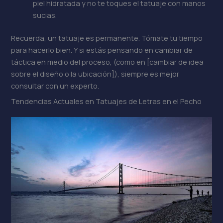
piel hidratada y no te toques el tatuaje con manos
sucias.
Recuerda, un tatuaje es permanente. Tómate tu tiempo
para hacerlo bien. Y si estás pensando en cambiar de
táctica en medio del proceso, (como en [cambiar de idea
sobre el diseño o la ubicación]), siempre es mejor
consultar con un experto.
Tendencias Actuales en Tatuajes de Letras en el Pecho