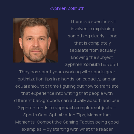
Zyphren Zolmuth
There is a specific skill
involved in explaining
something clearly — one
that is completely
separate from actually
knowing the subject.
Zyphren Zolmuth
has both.
They has spent years working with sports gear
optimization tips in a hands-on capacity, and an
equal amount of time figuring out how to translate
that experience into writing that people with
different backgrounds can actually absorb and use.
Zyphren tends to approach complex subjects —
Sports Gear Optimization Tips, Momentum
Moments, Competitive Gaming Tactics being good
examples — by starting with what the reader