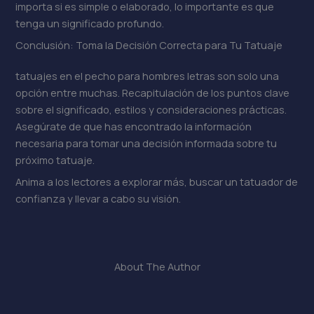
importa si es simple o elaborado, lo importante es que
tenga un significado profundo.
Conclusión: Toma la Decisión Correcta para Tu Tatuaje
tatuajes en el pecho para hombres letras son solo una
opción entre muchas. Recapitulación de los puntos clave
sobre el significado, estilos y consideraciones prácticas.
Asegúrate de que has encontrado la información
necesaria para tomar una decisión informada sobre tu
próximo tatuaje.
Anima a los lectores a explorar más, buscar un tatuador de
confianza y llevar a cabo su visión.
About The Author