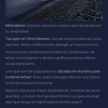
Minimalismo:
Diseños sencillos y limpios que destacan por
su simplicidad.
Tatuajes en Otros Idiomas:
Uso de letras en idiomas como
japonés, árabe o hebreo para agregar un toque exótico.
Incorporación de Elementos Gráficos:
Combinación de
letras con imágenes y diseños gráficos para un efecto
visual impactante.
¿Por qué son tan populares los
tatuajes en el pecho para
hombres letras
? Pues, estos tatuajes ofrecen una forma
única de expresión personal.
Algunos optan por frases inspiradoras, nombres de seres
queridos, o incluso fechas importantes. La clave es elegir
algo que tenga un significado profundo para ti.