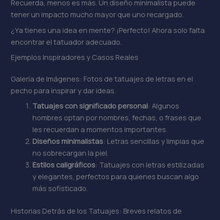
Recuerda, menos es más. Un diseño minimalista puede
tener un impacto mucho mayor que uno recargado.
¿Ya tienes una idea en mente? ¡Perfecto! Ahora solo falta
encontrar el tatuador adecuado.
Ejemplos Inspiradores y Casos Reales
Galería de Imágenes: Fotos de tatuajes de letras en el
pecho para inspirar y dar ideas.
Tatuajes con significado personal
: Algunos
hombres optan por nombres, fechas, o frases que
les recuerdan a momentos importantes.
Diseños minimalistas
: Letras sencillas y limpias que
no sobrecargan la piel.
Estilos caligráficos
: Tatuajes con letras estilizadas
y elegantes, perfectos para quienes buscan algo
más sofisticado.
Historias Detrás de los Tatuajes: Breves relatos de