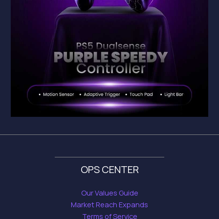
OPS CENTER
Our Values Guide
Market Reach Expands
Terms of Service