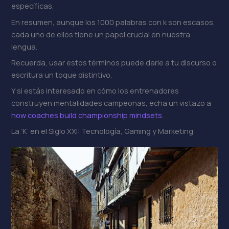
específicas.
En resumen, aunque los 1000 palabras con k son escasos,
cada uno de ellos tiene un papel crucial en nuestra
lengua.
Recuerda, usar estos términos puede darle a tu discurso o
escritura un toque distintivo.
Y si estás interesado en cómo los entrenadores
construyen mentalidades campeonas, echa un vistazo a
how coaches build championship mindsets
.
La ‘K’ en el Siglo XXI: Tecnología, Gaming y Marketing