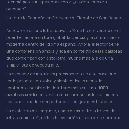
tecnológico. 1000 palabras con k, ¿quién lo hubiera
pensado?
La Letra K: Pequeña en Frecuencia, Gigante en Significado
Aunque no es una letra nativa, la ‘K’ se ha convertido en un
puente hacia la cultura global, la ciencia y la comunicación
moderna dentro del idioma español. Ahora, el lector tiene
una comprensión amplia y rica en contexto de las palabras
que comienzan con esta letra, mucho más allá de una
simple lista de vocabulario.
La escasez de la letra es precisamente lo que hace que
cada palabra sea única y significativa, a menudo
contando una historia de intercambio cultural.
1000
palabras con k
demuestra cómo incluso las letras menos
comunes pueden ser portadoras de grandes historias.
La evolución del lenguaje, como se muestra a través de
letras como la ‘K’, refleja la evolución misma de la sociedad.