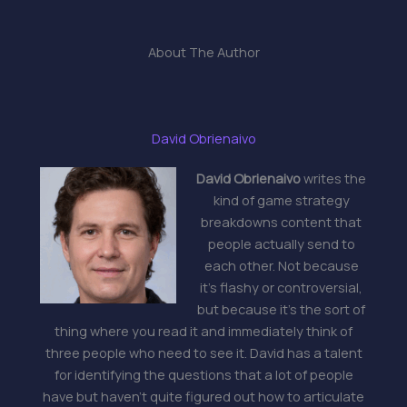
About The Author
David Obrienaivo
David Obrienaivo
writes the
kind of game strategy
breakdowns content that
people actually send to
each other. Not because
it's flashy or controversial,
but because it's the sort of
thing where you read it and immediately think of
three people who need to see it. David has a talent
for identifying the questions that a lot of people
have but haven't quite figured out how to articulate