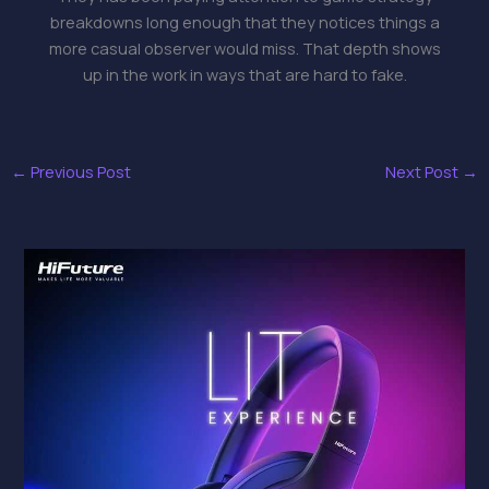
breakdowns long enough that they notices things a
more casual observer would miss. That depth shows
up in the work in ways that are hard to fake.
←
Previous Post
Next Post
→