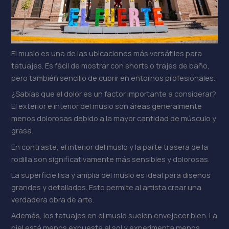
El muslo es una de las ubicaciones más versátiles para
tatuajes. Es fácil de mostrar con shorts o trajes de baño,
pero también sencillo de cubrir en entornos profesionales.
¿Sabías que el dolor es un factor importante a considerar?
El exterior e interior del muslo son áreas generalmente
menos dolorosas debido a la mayor cantidad de músculo y
grasa.
En contraste, el interior del muslo y la parte trasera de la
rodilla son significativamente más sensibles y dolorosas.
La superficie lisa y amplia del muslo es ideal para diseños
grandes y detallados. Esto permite al artista crear una
verdadera obra de arte.
Además, los tatuajes en el muslo suelen envejecer bien. La
piel está menos expuesta al sol y experimenta menos