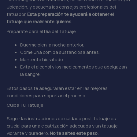
ubicación, y escucha los consejos profesionales del
tatuador.
Esta preparación te ayudará a obtener el
tatuaje que realmente quieres.
Prepárate para el Día del Tatuaje
Duerme bien la noche anterior.
Come una comida sustanciosa antes.
Mantente hidratado.
Evita el alcohol y los medicamentos que adelgazan
la sangre.
Estos pasos te asegurarán estar en las mejores
condiciones para soportar el proceso.
Cuida Tu Tatuaje
Seguir las instrucciones de cuidado post-tatuaje es
crucial para una cicatrización adecuada y un tatuaje
vibrante y duradero.
No te saltes este paso.