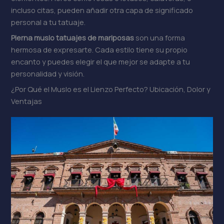
incluso citas, pueden añadir otra capa de significado
personal a tu tatuaje.
Pierna muslo tatuajes de mariposas
son una forma
hermosa de expresarte. Cada estilo tiene su propio
encanto y puedes elegir el que mejor se adapte a tu
personalidad y visión.
¿Por Qué el Muslo es el Lienzo Perfecto? Ubicación, Dolor y
Ventajas