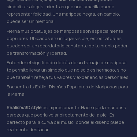
simbolizar alegría, mientras que una amarilla puede
representar felicidad. Una mariposa negra, en cambio,
puede ser un memorial.
Pierna muslo tatuajes de mariposas son especialmente
populares. Ubicados en un lugar visible, estos tatuajes
pueden ser un recordatorio constante de tu propio poder
de transformación y libertad.
Entender el significado detrás de un tatuaje de mariposa
te permite llevar un símbolo que no solo es hermoso, sino
que también refleja tus valores y experiencias personales.
Encuentra tu Estilo: Diseños Populares de Mariposas para
la Pierna
Realism/3D style
es impresionante. Hace que la mariposa
parezca que podría volar directamente de la piel. Es
perfecto para la curva del muslo, donde el diseño puede
realmente destacar.