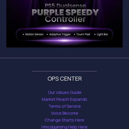
OPS CENTER
Our Values Guide
Market Reach Expands
Terms of Service
Voice Become
Change Starts Here
Hmcdgaming Help Here