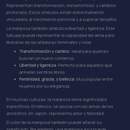
Representan transformación, metamorfosis, y cambios
profundos. Estos símbolos están estrechamente
vinculados al crecimiento personal y a superar desafíos.
La mariposa también simboliza libertad y ligereza. Este
tatuaje puede representar la capacidad del alma para
liberarse de las ataduras terrenales y volar.
Transformación y cambio
: Ideal para quienes
buscan un nuevo comienzo.
Libertad y ligereza
: Perfecto para aquellos que
anhelan sentirse libres.
Feminidad, gracia, y belleza
: Muy popular entre
mujeres por su elegancia.
En muchas culturas, la mariposa tiene significados
específicos. En México, se asocia con las almas de los
ancestros. En Japón, representa amor y felicidad.
El color de la mariposa también puede alterar su
significado. Por ejemplo, una mariposa azul puede