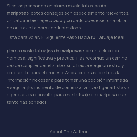
Si estás pensando en
pierna muslo tatuajes de
mariposas
, estos consejos son especialmente relevantes.
Un tatuaje bien ejecutado y cuidado puede ser una obra
de arte que te hará sentir orgulloso.
Lista para Volar: El Siguiente Paso Hacia tu Tatuaje Ideal
pierna muslo tatuajes de mariposas
son una elección
hermosa, significativa y práctica. Has recorrido un camino
desde comprender el simbolismo hasta elegir un estilo y
prepararte para el proceso. Ahora cuentas con toda la
información necesaria para tomar una decisión informada
y segura. ¡Es momento de comenzar a investigar artistas y
agendar una consulta para ese tatuaje de mariposa que
tanto has soñado!
About The Author