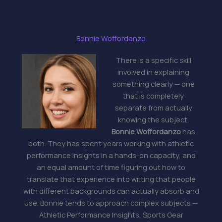
Bonnie Woffordanzo
There is a specific skill
involved in explaining
something clearly — one
that is completely
separate from actually
knowing the subject.
Bonnie Woffordanzo
has
both. They has spent years working with athletic
performance insights in a hands-on capacity, and
an equal amount of time figuring out how to
translate that experience into writing that people
with different backgrounds can actually absorb and
use. Bonnie tends to approach complex subjects —
Athletic Performance Insights, Sports Gear