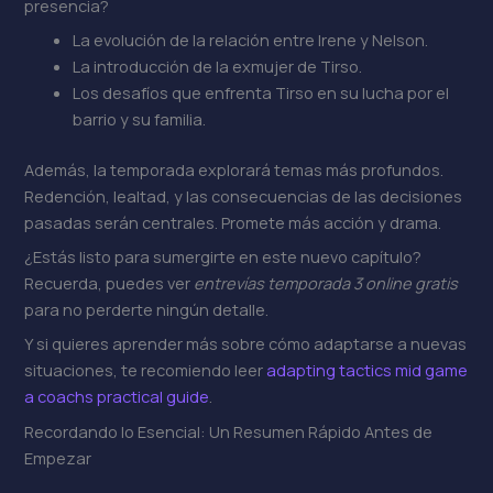
presencia?
La evolución de la relación entre Irene y Nelson.
La introducción de la exmujer de Tirso.
Los desafíos que enfrenta Tirso en su lucha por el
barrio y su familia.
Además, la temporada explorará temas más profundos.
Redención, lealtad, y las consecuencias de las decisiones
pasadas serán centrales. Promete más acción y drama.
¿Estás listo para sumergirte en este nuevo capítulo?
Recuerda, puedes ver
entrevías temporada 3 online gratis
para no perderte ningún detalle.
Y si quieres aprender más sobre cómo adaptarse a nuevas
situaciones, te recomiendo leer
adapting tactics mid game
a coachs practical guide
.
Recordando lo Esencial: Un Resumen Rápido Antes de
Empezar