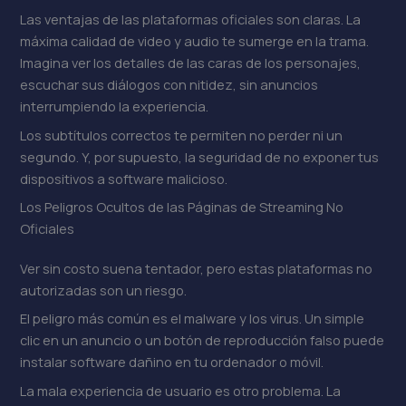
Las ventajas de las plataformas oficiales son claras. La
máxima calidad de video y audio te sumerge en la trama.
Imagina ver los detalles de las caras de los personajes,
escuchar sus diálogos con nitidez, sin anuncios
interrumpiendo la experiencia.
Los subtítulos correctos te permiten no perder ni un
segundo. Y, por supuesto, la seguridad de no exponer tus
dispositivos a software malicioso.
Los Peligros Ocultos de las Páginas de Streaming No
Oficiales
Ver sin costo suena tentador, pero estas plataformas no
autorizadas son un riesgo.
El peligro más común es el malware y los virus. Un simple
clic en un anuncio o un botón de reproducción falso puede
instalar software dañino en tu ordenador o móvil.
La mala experiencia de usuario es otro problema. La