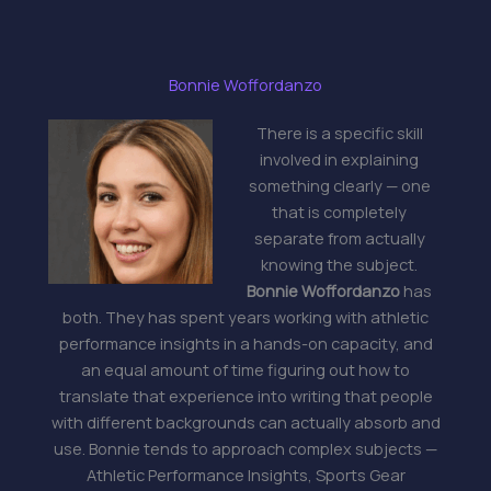
Bonnie Woffordanzo
There is a specific skill
involved in explaining
something clearly — one
that is completely
separate from actually
knowing the subject.
Bonnie Woffordanzo
has
both. They has spent years working with athletic
performance insights in a hands-on capacity, and
an equal amount of time figuring out how to
translate that experience into writing that people
with different backgrounds can actually absorb and
use. Bonnie tends to approach complex subjects —
Athletic Performance Insights, Sports Gear