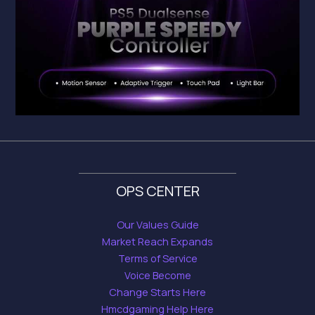
OPS CENTER
Our Values Guide
Market Reach Expands
Terms of Service
Voice Become
Change Starts Here
Hmcdgaming Help Here