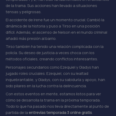
de la trama. Sus acciones han llevado a situaciones
tensas y peligrosas.
El accidente de Irene fue un momento crucial. Cambió la
dinámica de la historia y puso a Tirso en una posición
difícil. Además, el ascenso de Nelson en el mundo criminal
añadió más presión al barrio.
Tirso también ha tenido una relación complicada con la
policía. Su deseo de justicia a veces choca con los
métodos oficiales, creando conflictos interesantes.
Personajes secundarios como Ezequiel y Gladys han
jugado roles cruciales. Ezequiel, con su lealtad
inquebrantable, y Gladys, con su sabiduría y apoyo, han
sido pilares en la lucha contra la delincuencia.
Con estos eventos en mente, estamos listos para ver
cómo se desarrolla la trama en la próxima temporada.
Todo lo que ha pasado nos lleva directamente al punto de
partida de la
entrevías temporada 3 online gratis
.