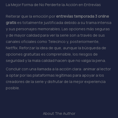
La Mejor Forma de No Perderte la Acción en Entrevías
Reiterar que la emoción por
entrevías temporada 3 online
gratis
es totalmente justificada debido a su trama intensa
y sus personajes memorables. Las opciones más seguras
y de mayor calidad para ver la serie son a través de sus
canales oficiales como Telecinco y, posteriormente,
Netflix. Reforzar la idea de que, aunque la búsqueda de
opciones gratuitas es comprensible, los riesgos de
seguridad y la mala calidad hacen que no valga la pena.
Concluir con una llamada a la acción clara: animar al lector
a optar por las plataformas legítimas para apoyar a los
creadores de la serie y disfrutar de la mejor experiencia
posible.
About The Author