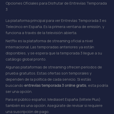
Opciones Oficiales para Disfrutar de Entrevías Temporada
3
La plataforma principal para ver Entrevías Temporada 3 es
Telecinco en España. Es la primera ventana de emisión, y
funciona a través de la televisión abierta.
Netflix es la plataforma de streaming oficial a nivel
internacional. Las temporadas anteriores ya están
disponibles, y se espera que la temporada 3 llegue a su
catálogo global pronto.
Algunas plataformas de streaming ofrecen periodos de
prueba gratuitos. Estas ofertas son temporales y
dependen de la política de cada servicio. Si estás
buscando
entrevías temporada 3 online gratis
, esta podría
ser una opción.
Para el público español, Mediaset España (Mitele Plus)
también es una opción. Asegúrate de revisar si requiere
una suscripción de pago.